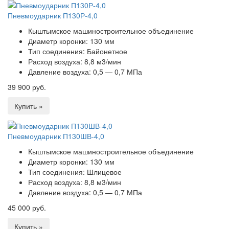
Пневмоударник П130Р-4,0
Кыштымское машиностроительное объединение
Диаметр коронки:
130 мм
Тип соединения:
Байонетное
Расход воздуха:
8,8 м3/мин
Давление воздуха:
0,5 — 0,7 МПа
39 900 руб.
Купить »
Пневмоударник П130ШВ-4,0
Кыштымское машиностроительное объединение
Диаметр коронки:
130 мм
Тип соединения:
Шлицевое
Расход воздуха:
8,8 м3/мин
Давление воздуха:
0,5 — 0,7 МПа
45 000 руб.
Купить »