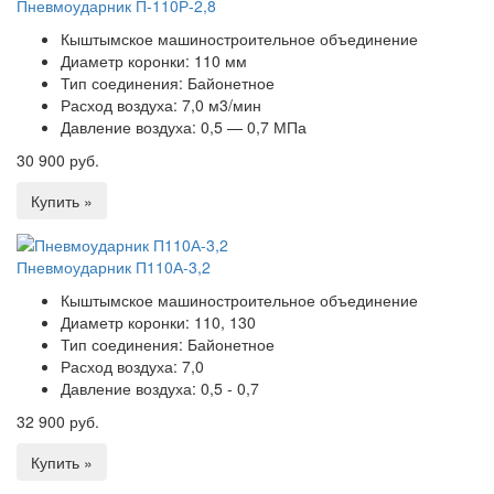
Пневмоударник П-110Р-2,8
Кыштымское машиностроительное объединение
Диаметр коронки:
110 мм
Тип соединения:
Байонетное
Расход воздуха:
7,0 м3/мин
Давление воздуха:
0,5 — 0,7 МПа
30 900 руб.
Купить »
Пневмоударник П110А-3,2
Кыштымское машиностроительное объединение
Диаметр коронки:
110, 130
Тип соединения:
Байонетное
Расход воздуха:
7,0
Давление воздуха:
0,5 - 0,7
32 900 руб.
Купить »