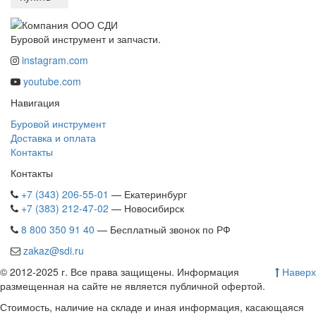
Буровой инструмент и запчасти.
instagram.com
youtube.com
Навигация
Буровой инструмент
Доставка и оплата
Контакты
Контакты
+7 (343) 206-55-01
— Екатеринбург
+7 (383) 212-47-02
— Новосибирск
8 800 350 91 40
— Бесплатный звонок по РФ
zakaz@sdi.ru
© 2012-2025 г. Все права защищены. Информация
Наверх
размещенная на сайте не является публичной офертой.
Стоимость, наличие на складе и иная информация, касающаяся