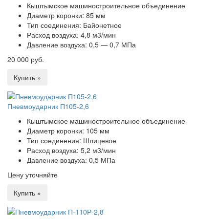
Кыштымское машиностроительное объединение
Диаметр коронки:
85 мм
Тип соединения:
Байонетное
Расход воздуха:
4,8 м3/мин
Давление воздуха:
0,5 — 0,7 МПа
20 000 руб.
Купить »
Пневмоударник П105-2,6
Кыштымское машиностроительное объединение
Диаметр коронки:
105 мм
Тип соединения:
Шлицевое
Расход воздуха:
5,2 м3/мин
Давление воздуха:
0,5 МПа
Цену уточняйте
Купить »