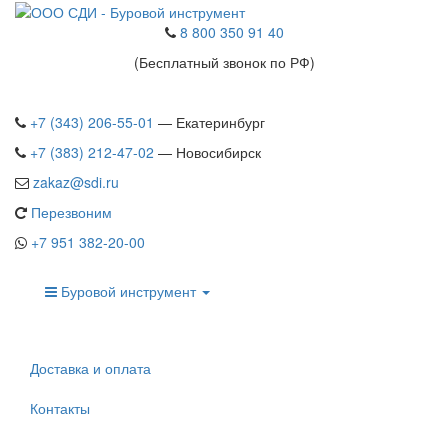
8 800 350 91 40
(Бесплатный звонок по РФ)
+7 (343) 206-55-01
— Екатеринбург
+7 (383) 212-47-02
— Новосибирск
zakaz@sdi.ru
Перезвоним
+7 951 382-20-00
Буровой инструмент
Доставка и оплата
Контакты