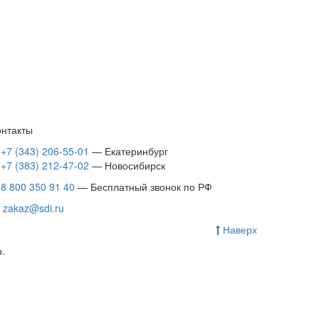
онтакты
+7 (343) 206-55-01
— Екатеринбург
+7 (383) 212-47-02
— Новосибирск
8 800 350 91 40
— Бесплатный звонок по РФ
zakaz@sdi.ru
Наверх
.