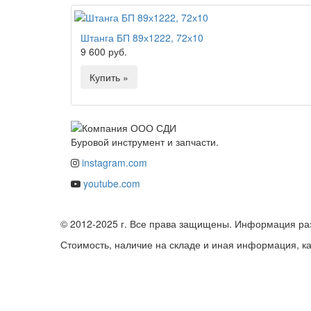
Штанга БП 89х1222, 72х10
9 600 руб.
Купить »
Буровой инструмент и запчасти.
instagram.com
youtube.com
© 2012-2025 г. Все права защищены. Информация ра
Стоимость, наличие на складе и иная информация, к