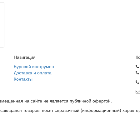
Навигация
К
Буровой инструмент
Доставка и оплата
Контакты
змещенная на сайте не является публичной офертой.
асающаяся товаров, носят справочный (информационный) характер