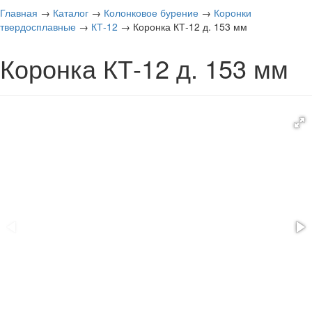
Главная
→
Каталог
→
Колонковое бурение
→
Коронки
твердосплавные
→
КТ-12
→
Коронка КТ-12 д. 153 мм
Коронка КТ-12 д. 153 мм