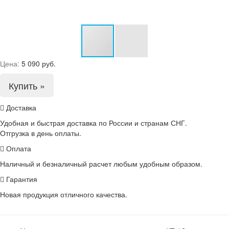
Цена:
5 090 руб.
Купить »
Доставка
Удобная и быстрая доставка по России и странам СНГ.
Отгрузка в день оплаты.
Оплата
Наличный и безналичный расчет любым удобным образом.
Гарантия
Новая продукция отличного качества.