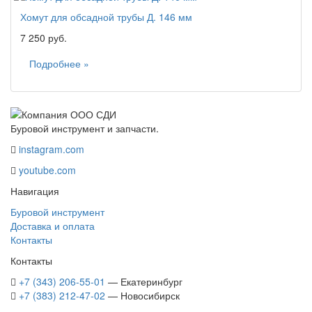
Хомут для обсадной трубы Д. 146 мм
7 250 руб.
Подробнее »
Буровой инструмент и запчасти.
instagram.com
youtube.com
Навигация
Буровой инструмент
Доставка и оплата
Контакты
Контакты
+7 (343) 206-55-01
— Екатеринбург
+7 (383) 212-47-02
— Новосибирск