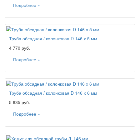
Подробнее »
Труба обсадная / колонковая D 146 х 5 мм
4 770 руб.
Подробнее »
Труба обсадная / колонковая D 146 х 6 мм
5 635 руб.
Подробнее »