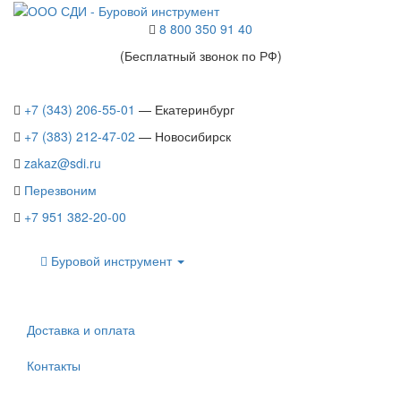
8 800 350 91 40
(Бесплатный звонок по РФ)
+7 (343) 206-55-01
— Екатеринбург
+7 (383) 212-47-02
— Новосибирск
zakaz@sdi.ru
Перезвоним
+7 951 382-20-00
Буровой инструмент
Доставка и оплата
Контакты