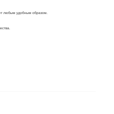
ет любым удобным образом.
ества.