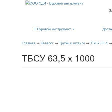
(
Буровой инструмент
Доста
Главная
→
Каталог
→
Трубы и штанги
→
ТБСУ 63,5
ТБСУ 63,5 х 1000