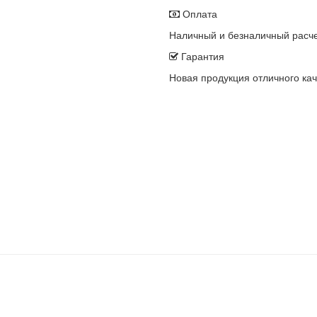
Оплата
Наличный и безналичный расч
Гарантия
Новая продукция отличного кач