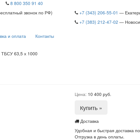
8 800 350 91 40
Бесплатный звонок по РФ)
+7 (343) 206-55-01
— Екатер
+7 (383) 212-47-02
— Новоси
вка и оплата
Контакты
→
ТБСУ 63,5 х 1000
Цена:
10 400 руб.
Купить »
Доставка
Удобная и быстрая доставка по
Отгрузка в день оплаты.