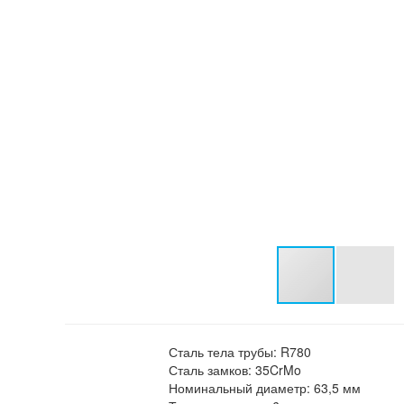
Сталь тела трубы:
R780
Сталь замков:
35CrMo
Номинальный диаметр:
63,5 мм