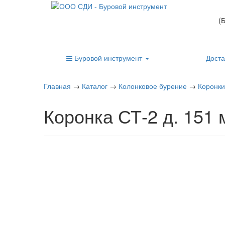
(
Буровой инструмент
Доста
Главная
→
Каталог
→
Колонковое бурение
→
Коронки
Коронка СТ-2 д. 151