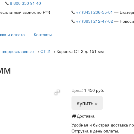
8 800 350 91 40
Бесплатный звонок по РФ)
+7 (343) 206-55-01
— Екатер
+7 (383) 212-47-02
— Новоси
вка и оплата
Контакты
 твердосплавные
→
СТ-2
→
Коронка СТ-2 д. 151 мм
 мм
Цена:
1 450 руб.
Купить »
Доставка
Удобная и быстрая доставка по
Отгрузка в день оплаты.