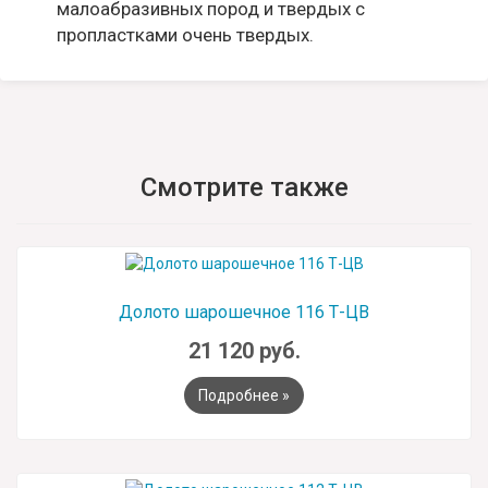
малоабразивных пород и твердых с
пропластками очень твердых.
Смотрите также
Долото шарошечное 116 Т-ЦВ
21 120 руб.
Подробнее »