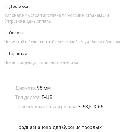
Доставка
Удобная и быстрая доставка по России и странам СНГ.
Отгрузка в день оплаты.
Оплата
Наличный и безналичный расчет любым удобным образом.
Гарантия
Новая продукция отличного качества.
Диаметр:
95 мм
Тип долота:
Т-ЦВ
Присоединительная резьба:
3-63,5; 3-66
Предназначено для бурения твердых