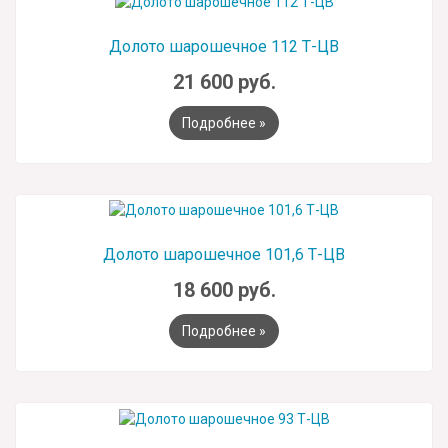
Долото шарошечное 112 Т-ЦВ
21 600 руб.
Подробнее »
Долото шарошечное 101,6 Т-ЦВ
18 600 руб.
Подробнее »