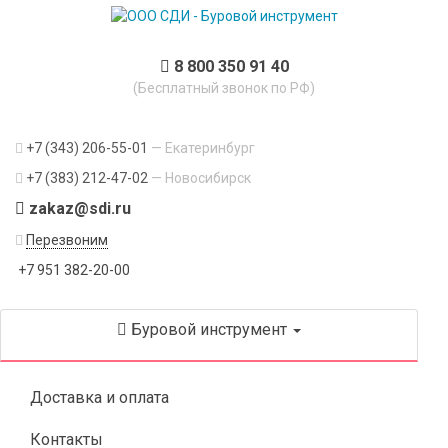
8 800 350 91 40
(Бесплатный звонок по РФ)
+7 (343) 206-55-01
— Екатеринбург
+7 (383) 212-47-02
— Новосибирск
zakaz@sdi.ru
Перезвоним
+7 951 382-20-00
Буровой инструмент
Доставка и оплата
Контакты