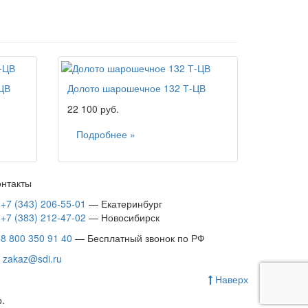
ЦВ
Долото шарошечное 132 Т-ЦВ
22 100 руб.
Подробнее »
онтакты
+7 (343) 206-55-01
— Екатеринбург
+7 (383) 212-47-02
— Новосибирск
8 800 350 91 40
— Бесплатный звонок по РФ
zakaz@sdi.ru
Наверх
.