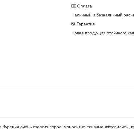
Оплата
Наличный и безналичный расч
Гарантия
Новая продукция отличного кач
 бурения очень крепких пород: монолитно-сливные джеспилиты, кр