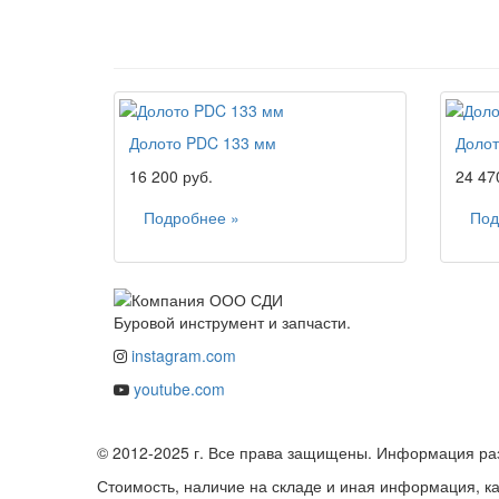
Долото PDC 133 мм
Долот
16 200 руб.
24 47
Подробнее »
Под
Буровой инструмент и запчасти.
instagram.com
youtube.com
© 2012-2025 г. Все права защищены. Информация ра
Стоимость, наличие на складе и иная информация, к