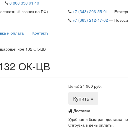
8 800 350 91 40
Бесплатный звонок по РФ)
+7 (343) 206-55-01
— Екатер
+7 (383) 212-47-02
— Новоси
вка и оплата
Контакты
 шарошечное 132 ОК-ЦВ
132 ОК-ЦВ
Цена:
24 960 руб.
Купить »
Доставка
Удобная и быстрая доставка по
Отгрузка в день оплаты.