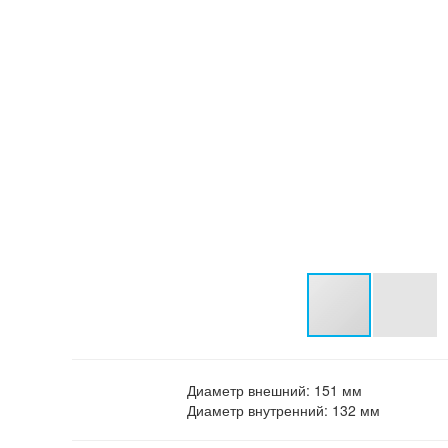
Диаметр внешний:
151 мм
Диаметр внутренний:
132 мм