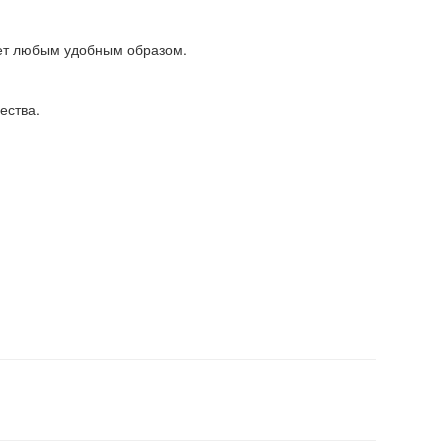
ет любым удобным образом.
ества.