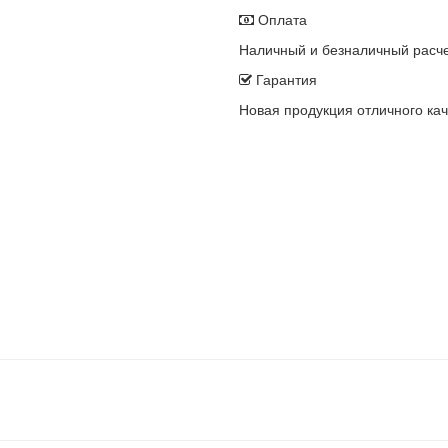
Оплата
Наличный и безналичный расч
Гарантия
Новая продукция отличного кач