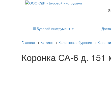
(
Буровой инструмент
Доста
Главная
→
Каталог
→
Колонковое бурение
→
Коронки
Коронка СА-6 д. 151