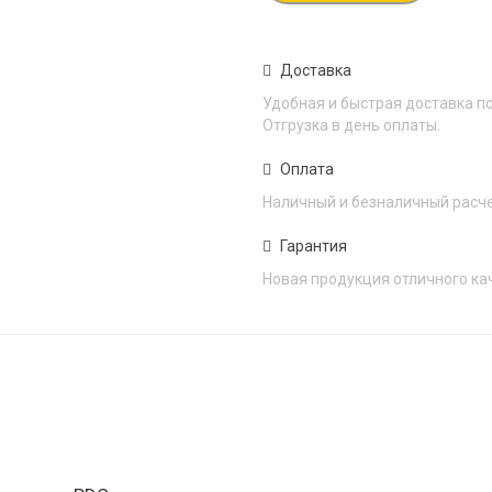
Доставка
Удобная и быстрая доставка по
Отгрузка в день оплаты.
Оплата
Наличный и безналичный расч
Гарантия
Новая продукция отличного ка