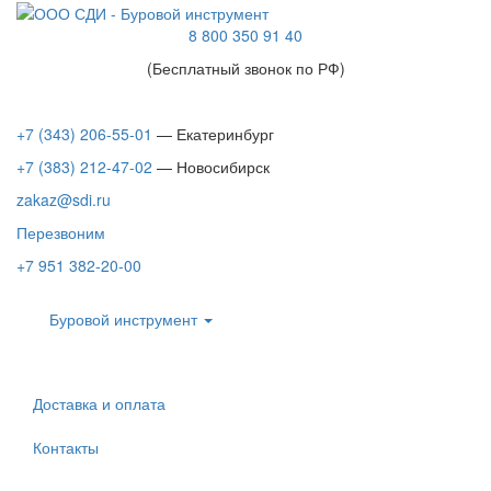
8 800 350 91 40
(Бесплатный звонок по РФ)
+7 (343) 206-55-01
— Екатеринбург
+7 (383) 212-47-02
— Новосибирск
zakaz@sdi.ru
Перезвоним
+7 951 382-20-00
Буровой инструмент
Доставка и оплата
Контакты