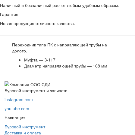
Наличный и безналичный расчет любым удобным образом.
Гарантия
Новая продукция отличного качества.
Переходник типа ПК с направляющей трубы на
долото.
Муфта — З-117
Диаметр направляющей трубы — 168 мм
Буровой инструмент и запчасти.
instagram.com
youtube.com
Навигация
Буровой инструмент
Доставка и оплата