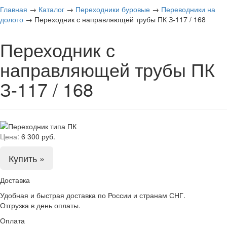
Главная
→
Каталог
→
Переходники буровые
→
Переводники на
долото
→
Переходник с направляющей трубы ПК З-117 / 168
Переходник с
направляющей трубы ПК
З-117 / 168
Цена:
6 300 руб.
Купить »
Доставка
Удобная и быстрая доставка по России и странам СНГ.
Отгрузка в день оплаты.
Оплата