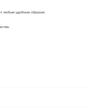
ет любым удобным образом.
ества.