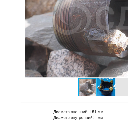
Диаметр внешний:
151 мм
Диаметр внутренний:
- мм