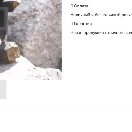
Оплата
Наличный и безналичный расч
Гарантия
Новая продукция отличного кач