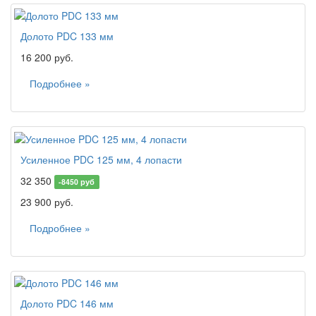
Долото PDC 133 мм
16 200 руб.
Подробнее »
Усиленное PDC 125 мм, 4 лопасти
32 350
-8450 руб
23 900 руб.
Подробнее »
Долото PDC 146 мм