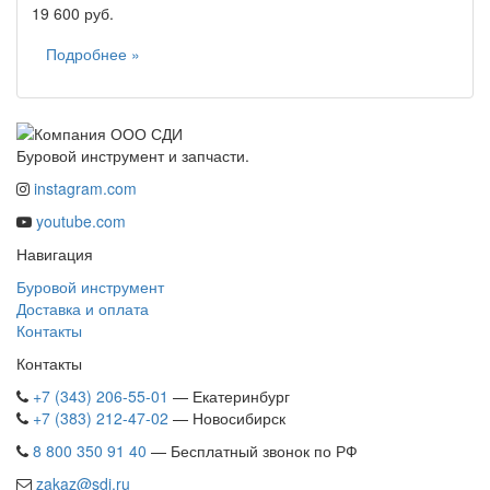
19 600 руб.
Подробнее »
Буровой инструмент и запчасти.
instagram.com
youtube.com
Навигация
Буровой инструмент
Доставка и оплата
Контакты
Контакты
+7 (343) 206-55-01
— Екатеринбург
+7 (383) 212-47-02
— Новосибирск
8 800 350 91 40
— Бесплатный звонок по РФ
zakaz@sdi.ru