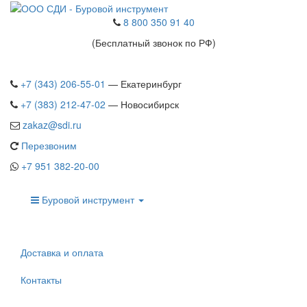
8 800 350 91 40
(Бесплатный звонок по РФ)
+7 (343) 206-55-01
— Екатеринбург
+7 (383) 212-47-02
— Новосибирск
zakaz@sdi.ru
Перезвоним
+7 951 382-20-00
Буровой инструмент
Доставка и оплата
Контакты