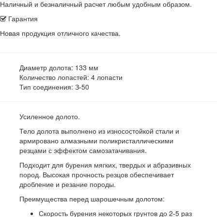
Наличный и безналичный расчет любым удобным образом.
Гарантия
Новая продукция отличного качества.
Диаметр долота:
133 мм
Количество лопастей:
4 лопасти
Тип соединения:
З-50
Усиленное долото.
Тело долота выполнено из износостойкой стали и
армировано алмазными поликристаллическими
резцами с эффектом самозатачивания.
Подходит для бурения мягких, твердых и абразивных
пород. Высокая прочность резцов обеспечивает
дробление и резание породы.
Преимущества перед шарошечным долотом:
Скорость бурения некоторых грунтов до 2-5 раз