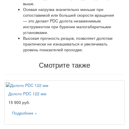
выше.
Осевая нагрузка значительно меньше при
сопоставимой или большей скорости вращения
— это делает PDC долота незаменимым
инструментом при бурении малогабаритными
установками.
Высокая прочность резцов, позволяет долотам
практически не изнашиваться и увеличивать
уровень показателей проходки.
Смотрите также
Долото PDC 122 мм
15 900 руб.
Подробнее »