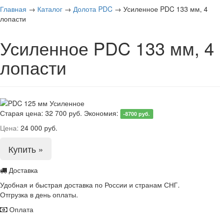
Главная
→
Каталог
→
Долота PDC
→
Усиленное PDC 133 мм, 4
лопасти
Усиленное PDC 133 мм, 4
лопасти
Старая цена:
32 700 руб.
Экономия:
-8700 руб.
Цена:
24 000 руб.
Купить »
Доставка
Удобная и быстрая доставка по России и странам СНГ.
Отгрузка в день оплаты.
Оплата