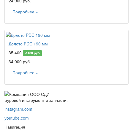
24 900 руб.
Подробнее »
Долото PDC 190 мм
35 400
-1400 руб
34 000 руб.
Подробнее »
Буровой инструмент и запчасти.
instagram.com
youtube.com
Навигация