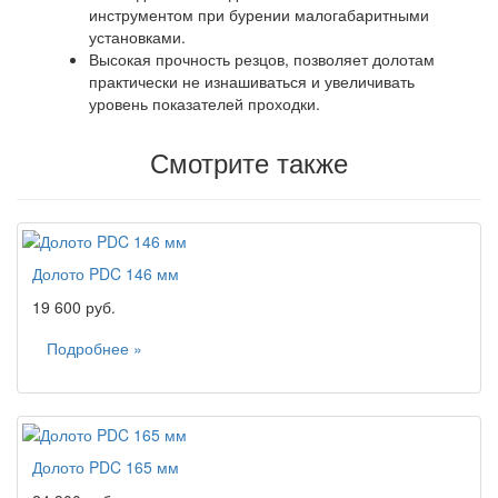
инструментом при бурении малогабаритными
установками.
Высокая прочность резцов, позволяет долотам
практически не изнашиваться и увеличивать
уровень показателей проходки.
Смотрите также
Долото PDC 146 мм
19 600 руб.
Подробнее »
Долото PDC 165 мм