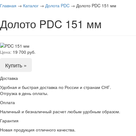
Главная
→
Каталог
→
Долота PDC
→
Долото PDC 151 мм
Долото PDC 151 мм
Цена:
19 700 руб.
Купить »
Доставка
Удобная и быстрая доставка по России и странам СНГ.
Отгрузка в день оплаты.
Оплата
Наличный и безналичный расчет любым удобным образом.
Гарантия
Новая продукция отличного качества.