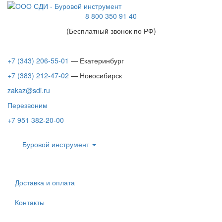
8 800 350 91 40
(Бесплатный звонок по РФ)
+7 (343) 206-55-01
— Екатеринбург
+7 (383) 212-47-02
— Новосибирск
zakaz@sdi.ru
Перезвоним
+7 951 382-20-00
Буровой инструмент
Доставка и оплата
Контакты