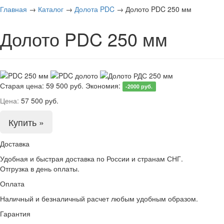
Главная
→
Каталог
→
Долота PDC
→
Долото PDC 250 мм
Долото PDC 250 мм
Старая цена:
59 500 руб.
Экономия:
-2000 руб.
Цена:
57 500 руб.
Купить »
Доставка
Удобная и быстрая доставка по России и странам СНГ.
Отгрузка в день оплаты.
Оплата
Наличный и безналичный расчет любым удобным образом.
Гарантия