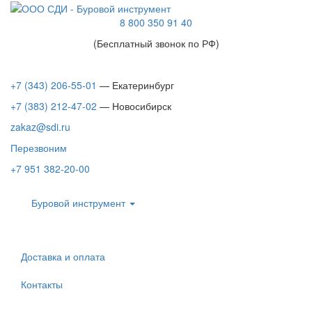
8 800 350 91 40
(Бесплатный звонок по РФ)
+7 (343) 206-55-01
— Екатеринбург
+7 (383) 212-47-02
— Новосибирск
zakaz@sdi.ru
Перезвоним
+7 951 382-20-00
Буровой инструмент
Доставка и оплата
Контакты