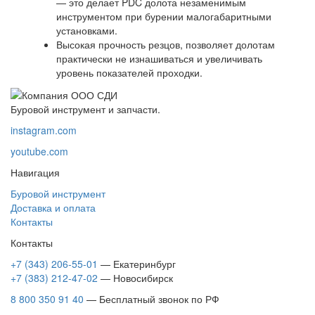
— это делает PDC долота незаменимым
инструментом при бурении малогабаритными
установками.
Высокая прочность резцов, позволяет долотам
практически не изнашиваться и увеличивать
уровень показателей проходки.
Буровой инструмент и запчасти.
instagram.com
youtube.com
Навигация
Буровой инструмент
Доставка и оплата
Контакты
Контакты
+7 (343) 206-55-01
— Екатеринбург
+7 (383) 212-47-02
— Новосибирск
8 800 350 91 40
— Бесплатный звонок по РФ